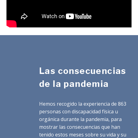
Las consecuencias
de la pandemia
Hemos recogido la experiencia de 863
personas con discapacidad física u
orgánica durante la pandemia, para
mostrar las consecuencias que han
tenido estos meses sobre su vida y su