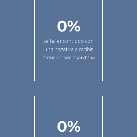
0
%
se ha encontrado con
una negativa a recibir
atención sociosanitaria
0
%