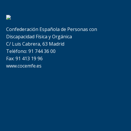
Confederación Española de Personas con
Discapacidad Física y Orgánica
C/ Luis Cabrera, 63 Madrid
Teléfono: 91 744 36 00
Fax: 91 413 19 96
www.cocemfe.es