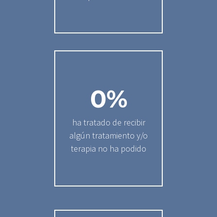
0
%
ha tratado de recibir
algún tratamiento y/o
terapia no ha podido