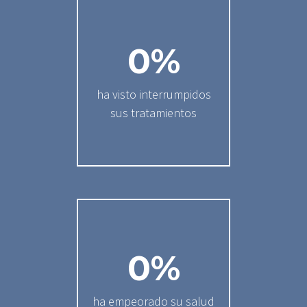
0
%
ha visto interrumpidos
sus tratamientos
0
%
ha empeorado su salud